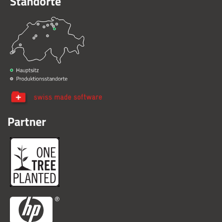
Standorte
Partner