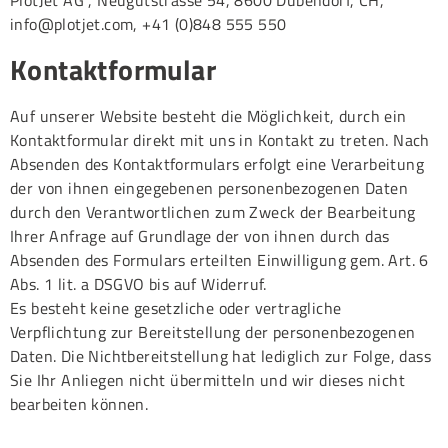
PlotJet AG , Neugutstrasse 54, 8600 Dübendorf, CH,
info@plotjet.com, +41 (0)848 555 550
Kontaktformular
Auf unserer Website besteht die Möglichkeit, durch ein
Kontaktformular direkt mit uns in Kontakt zu treten. Nach
Absenden des Kontaktformulars erfolgt eine Verarbeitung
der von ihnen eingegebenen personenbezogenen Daten
durch den Verantwortlichen zum Zweck der Bearbeitung
Ihrer Anfrage auf Grundlage der von ihnen durch das
Absenden des Formulars erteilten Einwilligung gem. Art. 6
Abs. 1 lit. a DSGVO bis auf Widerruf.
Es besteht keine gesetzliche oder vertragliche
Verpflichtung zur Bereitstellung der personenbezogenen
Daten. Die Nichtbereitstellung hat lediglich zur Folge, dass
Sie Ihr Anliegen nicht übermitteln und wir dieses nicht
bearbeiten können.