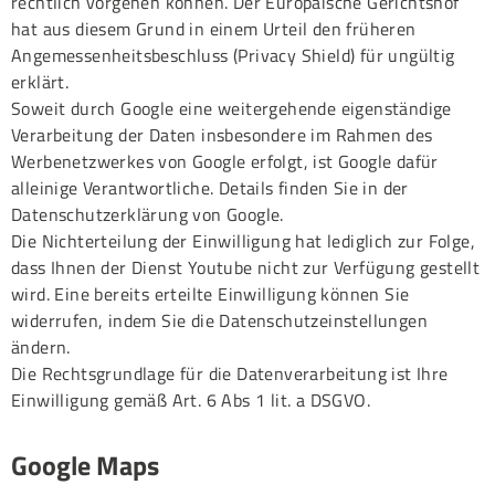
rechtlich vorgehen können. Der Europäische Gerichtshof
hat aus diesem Grund in einem Urteil den früheren
Angemessenheitsbeschluss (Privacy Shield) für ungültig
erklärt.
Soweit durch Google eine weitergehende eigenständige
Verarbeitung der Daten insbesondere im Rahmen des
Werbenetzwerkes von Google erfolgt, ist Google dafür
alleinige Verantwortliche. Details finden Sie in der
Datenschutzerklärung von Google.
Die Nichterteilung der Einwilligung hat lediglich zur Folge,
dass Ihnen der Dienst Youtube nicht zur Verfügung gestellt
wird. Eine bereits erteilte Einwilligung können Sie
widerrufen, indem Sie die Datenschutzeinstellungen
ändern.
Die Rechtsgrundlage für die Datenverarbeitung ist Ihre
Einwilligung gemäß Art. 6 Abs 1 lit. a DSGVO.
Google Maps