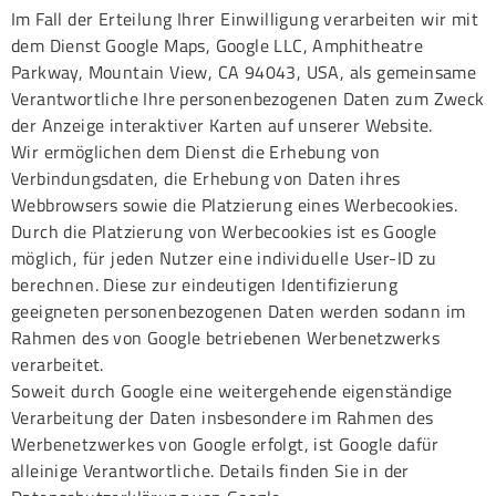
Im Fall der Erteilung Ihrer Einwilligung verarbeiten wir mit
dem Dienst Google Maps, Google LLC, Amphitheatre
Parkway, Mountain View, CA 94043, USA, als gemeinsame
Verantwortliche Ihre personenbezogenen Daten zum Zweck
der Anzeige interaktiver Karten auf unserer Website.
Wir ermöglichen dem Dienst die Erhebung von
Verbindungsdaten, die Erhebung von Daten ihres
Webbrowsers sowie die Platzierung eines Werbecookies.
Durch die Platzierung von Werbecookies ist es Google
möglich, für jeden Nutzer eine individuelle User-ID zu
berechnen. Diese zur eindeutigen Identifizierung
geeigneten personenbezogenen Daten werden sodann im
Rahmen des von Google betriebenen Werbenetzwerks
verarbeitet.
Soweit durch Google eine weitergehende eigenständige
Verarbeitung der Daten insbesondere im Rahmen des
Werbenetzwerkes von Google erfolgt, ist Google dafür
alleinige Verantwortliche. Details finden Sie in der