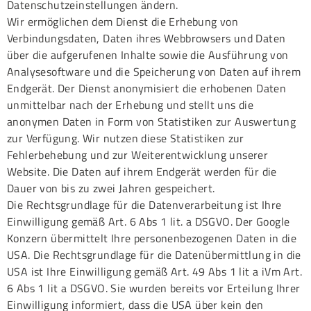
Datenschutzeinstellungen ändern.
Wir ermöglichen dem Dienst die Erhebung von
Verbindungsdaten, Daten ihres Webbrowsers und Daten
über die aufgerufenen Inhalte sowie die Ausführung von
Analysesoftware und die Speicherung von Daten auf ihrem
Endgerät. Der Dienst anonymisiert die erhobenen Daten
unmittelbar nach der Erhebung und stellt uns die
anonymen Daten in Form von Statistiken zur Auswertung
zur Verfügung. Wir nutzen diese Statistiken zur
Fehlerbehebung und zur Weiterentwicklung unserer
Website. Die Daten auf ihrem Endgerät werden für die
Dauer von bis zu zwei Jahren gespeichert.
Die Rechtsgrundlage für die Datenverarbeitung ist Ihre
Einwilligung gemäß Art. 6 Abs 1 lit. a DSGVO. Der Google
Konzern übermittelt Ihre personenbezogenen Daten in die
USA. Die Rechtsgrundlage für die Datenübermittlung in die
USA ist Ihre Einwilligung gemäß Art. 49 Abs 1 lit a iVm Art.
6 Abs 1 lit a DSGVO. Sie wurden bereits vor Erteilung Ihrer
Einwilligung informiert, dass die USA über kein den