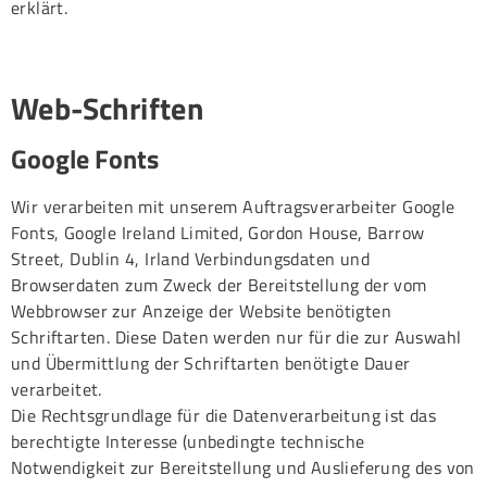
erklärt.
Web-Schriften
Google Fonts
Wir verarbeiten mit unserem Auftragsverarbeiter Google
Fonts, Google Ireland Limited, Gordon House, Barrow
Street, Dublin 4, Irland Verbindungsdaten und
Browserdaten zum Zweck der Bereitstellung der vom
Webbrowser zur Anzeige der Website benötigten
Schriftarten. Diese Daten werden nur für die zur Auswahl
und Übermittlung der Schriftarten benötigte Dauer
verarbeitet.
Die Rechtsgrundlage für die Datenverarbeitung ist das
berechtigte Interesse (unbedingte technische
Notwendigkeit zur Bereitstellung und Auslieferung des von