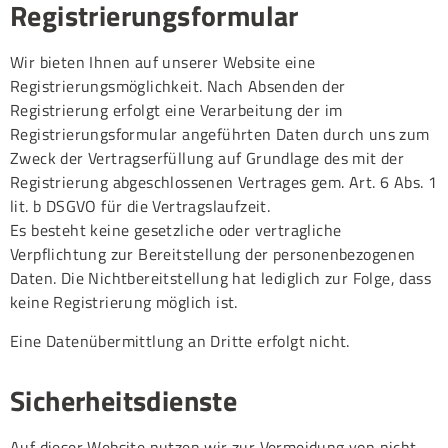
Registrierungsformular
Wir bieten Ihnen auf unserer Website eine
Registrierungsmöglichkeit. Nach Absenden der
Registrierung erfolgt eine Verarbeitung der im
Registrierungsformular angeführten Daten durch uns zum
Zweck der Vertragserfüllung auf Grundlage des mit der
Registrierung abgeschlossenen Vertrages gem. Art. 6 Abs. 1
lit. b DSGVO für die Vertragslaufzeit.
Es besteht keine gesetzliche oder vertragliche
Verpflichtung zur Bereitstellung der personenbezogenen
Daten. Die Nichtbereitstellung hat lediglich zur Folge, dass
keine Registrierung möglich ist.
Eine Datenübermittlung an Dritte erfolgt nicht.
Sicherheitsdienste
Auf dieser Website nutzen wir zur Vermeidung von nicht