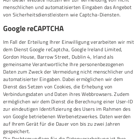
menschlichen und automatisierten Eingaben das Angebot
von Sicherheitsdienstleistern wie Captcha-Diensten.
Google reCAPTCHA
Im Fall der Erteilung Ihrer Einwilligung verarbeiten wir mit
dem Dienst Google reCaptcha, Google Ireland Limited,
Gordon House, Barrow Street, Dublin 4, Irland als
gemeinsame Verantwortliche Ihre personenbezogenen
Daten zum Zweck der Vermeidung nicht menschlicher und
automatisierter Eingaben. Dabei ermöglichen wir dem
Dienst das Setzen von Cookies, die Erhebung von
Verbindungsdaten und Daten ihres Webbrowsers. Zudem
ermöglichen wir dem Dienst die Berechnung einer User-ID
zur eindeutigen Identifizierung des Users im Rahmen des
von Google betriebenen Werbenetzwerkes. Daten werden
auf Ihrem Gerät für die Dauer von bis zu zwei Jahren
gespeichert.
Die Rechtsgrundlage für die Datenverarbeitung ist Ihre