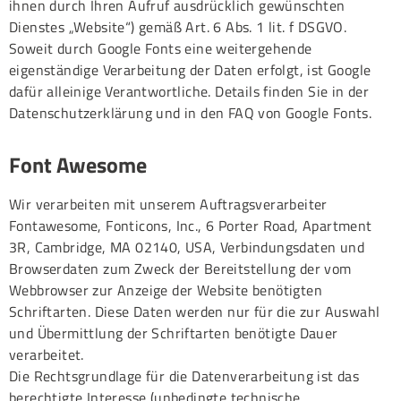
ihnen durch Ihren Aufruf ausdrücklich gewünschten
Dienstes „Website“) gemäß Art. 6 Abs. 1 lit. f DSGVO.
Soweit durch Google Fonts eine weitergehende
eigenständige Verarbeitung der Daten erfolgt, ist Google
dafür alleinige Verantwortliche. Details finden Sie in der
Datenschutzerklärung und in den FAQ von Google Fonts.
Font Awesome
Wir verarbeiten mit unserem Auftragsverarbeiter
Fontawesome, Fonticons, Inc., 6 Porter Road, Apartment
3R, Cambridge, MA 02140, USA, Verbindungsdaten und
Browserdaten zum Zweck der Bereitstellung der vom
Webbrowser zur Anzeige der Website benötigten
Schriftarten. Diese Daten werden nur für die zur Auswahl
und Übermittlung der Schriftarten benötigte Dauer
verarbeitet.
Die Rechtsgrundlage für die Datenverarbeitung ist das
berechtigte Interesse (unbedingte technische