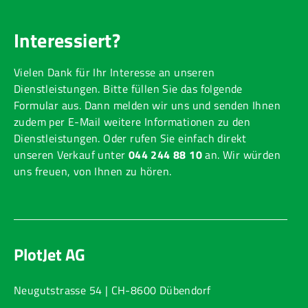
Interessiert?
Vielen Dank für Ihr Interesse an unseren
Dienstleistungen. Bitte füllen Sie das folgende
Formular aus. Dann melden wir uns und senden Ihnen
zudem per E-Mail weitere Informationen zu den
Dienstleistungen. Oder rufen Sie einfach direkt
unseren Verkauf unter
044 244 88 10
an. Wir würden
uns freuen, von Ihnen zu hören.
PlotJet AG
Neugutstrasse 54 | CH-8600 Dübendorf