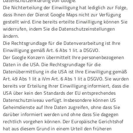
Datenschutzerklärung von Google.
Die Nichterteilung der Einwilligung hat lediglich zur Folge,
dass Ihnen der Dienst Google Maps nicht zur Verfügung
gestellt wird. Eine bereits erteilte Einwilligung können Sie
widerrufen, indem Sie die Datenschutzeinstellungen
ändern.
Die Rechtsgrundlage für die Datenverarbeitung ist Ihre
Einwilligung gemäß Art. 6 Abs 1 lit. a DSGVO.
Der Google Konzern übermittelt Ihre personenbezogenen
Daten in die USA. Die Rechtsgrundlage für die
Datenübermittlung in die USA ist Ihre Einwilligung gemäß
Art. 49 Abs 1 lit a iVm Art. 6 Abs 1 lit a DSGVO. Sie wurden
bereits vor Erteilung Ihrer Einwilligung informiert, dass die
USA über kein den Standards der EU entsprechendes
Datenschutzniveau verfügt. Insbesondere können US
Geheimdienste auf Ihre Daten zugreifen, ohne dass Sie
darüber informiert werden und ohne dass Sie dagegen
rechtlich vorgehen können. Der Europäische Gerichtshof
hat aus diesem Grund in einem Urteil den früheren