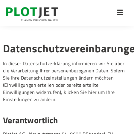
Datenschutzvereinbarung
In dieser Datenschutzerklärung informieren wir Sie über
die Verarbeitung Ihrer personenbezogenen Daten. Sofern
Sie Ihre Datenschutzeinstellungen ändern möchten
(Einwilligungen erteilen oder bereits erteilte
Einwilligungen widerrufen), klicken Sie hier um Ihre
Einstellungen zu ändern.
Verantwortlich