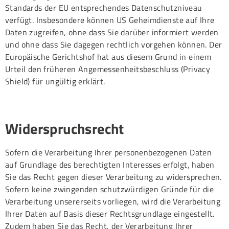
Standards der EU entsprechendes Datenschutzniveau
verfügt. Insbesondere können US Geheimdienste auf Ihre
Daten zugreifen, ohne dass Sie darüber informiert werden
und ohne dass Sie dagegen rechtlich vorgehen können. Der
Europäische Gerichtshof hat aus diesem Grund in einem
Urteil den früheren Angemessenheitsbeschluss (Privacy
Shield) für ungültig erklärt.
Widerspruchsrecht
Sofern die Verarbeitung Ihrer personenbezogenen Daten
auf Grundlage des berechtigten Interesses erfolgt, haben
Sie das Recht gegen dieser Verarbeitung zu widersprechen.
Sofern keine zwingenden schutzwürdigen Gründe für die
Verarbeitung unsererseits vorliegen, wird die Verarbeitung
Ihrer Daten auf Basis dieser Rechtsgrundlage eingestellt.
Zudem haben Sie das Recht, der Verarbeitung Ihrer