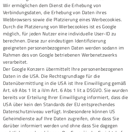
Wir ermöglichen dem Dienst die Erhebung von
Verbindungsdaten, die Erhebung von Daten ihres
Webbrowsers sowie die Platzierung eines Werbecookies.
Durch die Platzierung von Werbecookies ist es Google
möglich, für jeden Nutzer eine individuelle User-ID zu
berechnen. Diese zur eindeutigen Identifizierung
geeigneten personenbezogenen Daten werden sodann im
Rahmen des von Google betriebenen Werbenetzwerks
verarbeitet.
Der Google Konzern übermittelt Ihre personenbezogenen
Daten in die USA. Die Rechtsgrundlage für die
Datenübermittlung in die USA ist Ihre Einwilligung gemäß
Art. 49 Abs 1 lit a iVm Art. 6 Abs 1 lit a DSGVO. Sie wurden
bereits vor Erteilung Ihrer Einwilligung informiert, dass die
USA über kein den Standards der EU entsprechendes
Datenschutzniveau verfügt. Insbesondere können US
Geheimdienste auf Ihre Daten zugreifen, ohne dass Sie
darüber informiert werden und ohne dass Sie dagegen