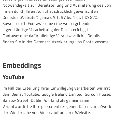
Notwendigkeit zur Bereitstellung und Auslieferung des von
ihnen durch Ihren Aufruf ausdrücklich gewünschten
Dienstes „Website“) gemäß Art. 6 Abs. 1 lit. f DSGVO.
Soweit durch Fontawesome eine weitergehende
eigenständige Verarbeitung der Daten erfolgt, ist
Fontawesome dafür alleinige Verantwortliche. Details
finden Sie in der Datenschutzerklärung von Fontawesome.
Embeddings
YouTube
Im Fall der Erteilung Ihrer Einwilligung verarbeiten wir mit
dem Dienst Youtube, Google Ireland Limited, Gordon House,
Barrow Street, Dublin 4, Irland als gemeinsame
Verantwortliche Ihre personenbezogenen Daten zum Zweck
der Wiedergabe von Videos auf unserer Website.