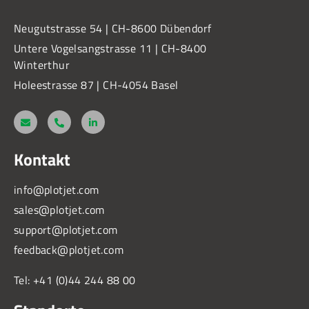
Neugutstrasse 54 | CH-8600 Dübendorf
Untere Vogelsangstrasse 11 | CH-8400
Winterthur
Holeestrasse 87 | CH-4054 Basel
Kontakt
info@plotjet.com
sales@plotjet.com
support@plotjet.com
feedback@plotjet.com
Tel: +41 (0)44 244 88 00