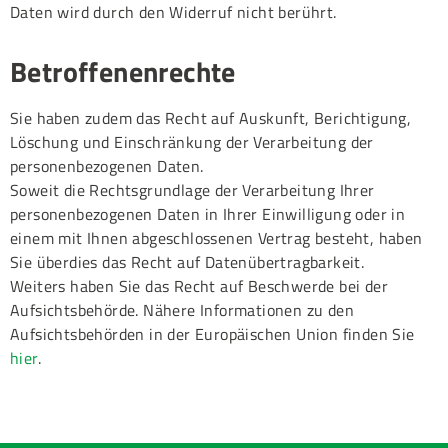
Daten wird durch den Widerruf nicht berührt.
Betroffenenrechte
Sie haben zudem das Recht auf Auskunft, Berichtigung,
Löschung und Einschränkung der Verarbeitung der
personenbezogenen Daten.
Soweit die Rechtsgrundlage der Verarbeitung Ihrer
personenbezogenen Daten in Ihrer Einwilligung oder in
einem mit Ihnen abgeschlossenen Vertrag besteht, haben
Sie überdies das Recht auf Datenübertragbarkeit.
Weiters haben Sie das Recht auf Beschwerde bei der
Aufsichtsbehörde. Nähere Informationen zu den
Aufsichtsbehörden in der Europäischen Union finden Sie
hier
.