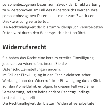
personenbezogenen Daten zum Zweck der Direktwerbung
zu widersprechen. Im Fall des Widerspruchs werden Ihre
personenbezogenen Daten nicht mehr zum Zweck der
Direktwerbung verarbeitet.
Die Rechtmäßigkeit der bis zum Widerspruch verarbeiteten
Daten wird durch den Widerspruch nicht berührt.
Widerrufsrecht
Sie haben das Recht eine bereits erteilte Einwilligung
jederzeit zu widerrufen, indem Sie die
Datenschutzeinstellungen ändern.
Im Fall der Einwilligung in den Erhalt elektronischer
Werbung kann der Widerruf Ihrer Einwilligung durch Klick
auf den Abmeldelink erfolgen. In diesem Fall wird eine
Verarbeitung, sofern keine andere Rechtsgrundlage
besteht, eingestellt.
Die Rechtmäßigkeit der bis zum Widerruf verarbeiteten