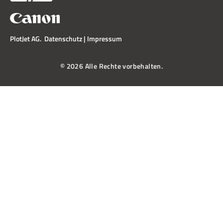
PlotJet AG.
Datenschutz
|
Impressum
© 2026 Alle Rechte vorbehalten.