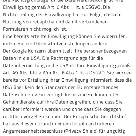
Einwilligung gemäß Art. 6 Abs 1 lit. a DSGVO. Die
Nichterteilung der Einwilligung hat zur Folge, dass die
Nutzung von reCaptcha und damit verbundenen
Formularen nicht möglich ist.
Eine bereits erteilte Einwilligung können Sie widerrufen,
indem Sie die Datenschutzeinstellungen ändern.
Der Google Konzern übermittelt Ihre personenbezogenen
Daten in die USA. Die Rechtsgrundlage für die
Datenübermittlung in die USA ist Ihre Einwilligung gemäß
Art. 49 Abs 1 lit a iVm Art. 6 Abs 1 lit a DSGVO. Sie wurden
bereits vor Erteilung Ihrer Einwilligung informiert, dass die
USA über kein den Standards der EU entsprechendes
Datenschutzniveau verfügt. Insbesondere können US
Geheimdienste auf Ihre Daten zugreifen, ohne dass Sie
darüber informiert werden und ohne dass Sie dagegen
rechtlich vorgehen können. Der Europäische Gerichtshof
hat aus diesem Grund in einem Urteil den früheren
Angemessenheitsbeschluss (Privacy Shield) für ungültig