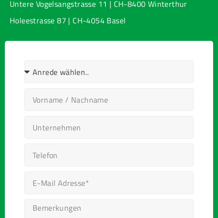
Untere Vogelsangstrasse 11 | CH-8400 Winterthur
Holeestrasse 87 | CH-4054 Basel